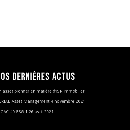
NOS DERNIÈRES
ACTUS
n asset pionner en matière d’ISR Immobilier :
ERIAL Asset Management
4 novembre 2021
e CAC 40 ESG 1
26 avril 2021