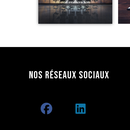
NOS RÉSEAUX
SOCIAUX