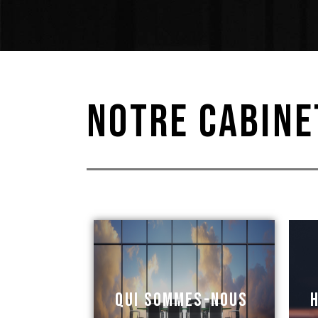
NOTRE CABINE
QUI SOMMES-NOUS