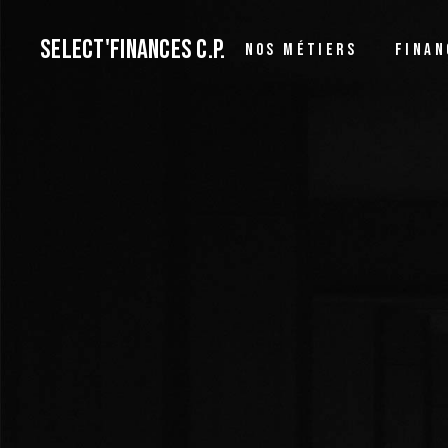
SELECT'FINANCES C.P.
NOS MÉTIERS
FINAN