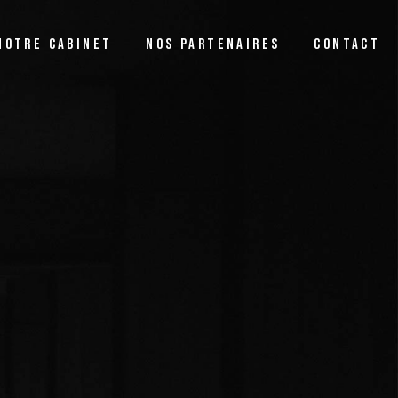
NOTRE CABINET
NOS PARTENAIRES
CONTACT