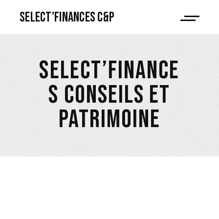
Select'Finances C&P
SELECT’FINANCE
S CONSEILS ET
PATRIMOINE