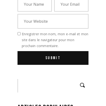
Enregistrer mon nom, mon e-mail et mon
site dans le navigateur pour mon
prochain commentaire.
Search
for: