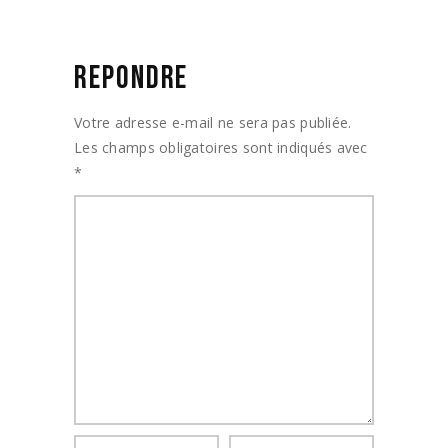
Votre adresse e-mail ne sera pas publiée.
Les champs obligatoires sont indiqués avec
*