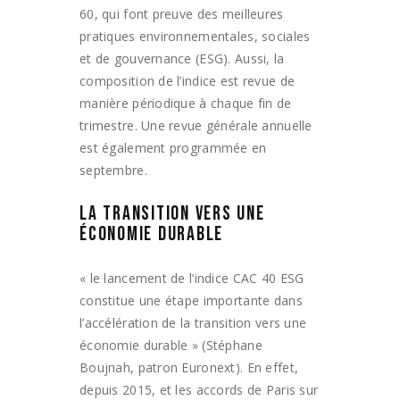
60, qui font preuve des meilleures
pratiques environnementales, sociales
et de gouvernance (ESG). Aussi, la
composition de l’indice est revue de
manière périodique à chaque fin de
trimestre. Une revue générale annuelle
est également programmée en
septembre.
LA TRANSITION VERS UNE
ÉCONOMIE DURABLE
« le lancement de l’indice CAC 40 ESG
constitue une étape importante dans
l’accélération de la transition vers une
économie durable » (Stéphane
Boujnah, patron Euronext). En effet,
depuis 2015, et les accords de Paris sur