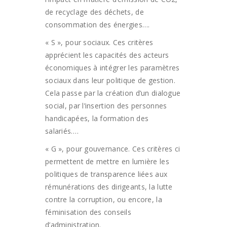
de recyclage des déchets, de
consommation des énergies….
« S », pour sociaux. Ces critères
apprécient les capacités des acteurs
économiques à intégrer les paramètres
sociaux dans leur politique de gestion.
Cela passe par la création d’un dialogue
social, par l’insertion des personnes
handicapées, la formation des
salariés….
« G », pour gouvernance. Ces critères ci
permettent de mettre en lumière les
politiques de transparence liées aux
rémunérations des dirigeants, la lutte
contre la corruption, ou encore, la
féminisation des conseils
d’administration.