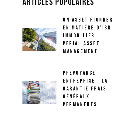
UN ASSET PIONNER
EN MATIÈRE D’ISR
IMMOBILIER :
PERIAL ASSET
MANAGEMENT
PREVOYANCE
ENTREPRISE : LA
GARANTIE FRAIS
GÉNÉRAUX
PERMANENTS