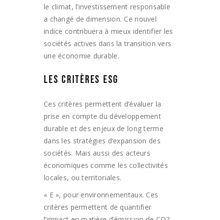
le climat, l’investissement responsable
a changé de dimension. Ce nouvel
indice contribuera à mieux identifier les
sociétés actives dans la transition vers
une économie durable.
LES CRITÈRES ESG
Ces critères permettent d’évaluer la
prise en compte du développement
durable et des enjeux de long terme
dans les stratégies d’expansion des
sociétés. Mais aussi des acteurs
économiques comme les collectivités
locales, ou territoriales.
« E », pour environnementaux. Ces
critères permettent de quantifier
l’impact en matière d’émission de CO2,