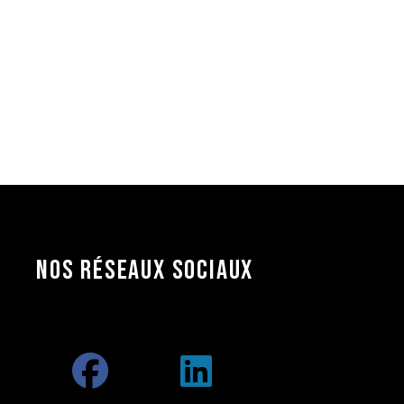
NOS RÉSEAUX
SOCIAUX