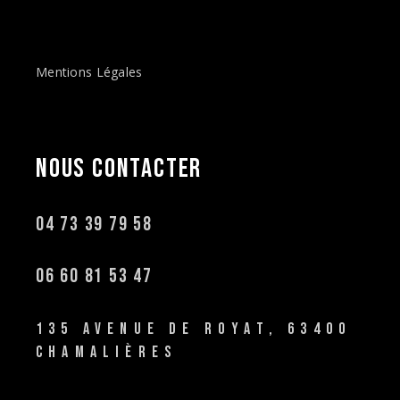
Mentions Légales
NOUS
CONTACTER
04 73 39 79 58
06 60 81 53 47
135 AVENUE DE ROYAT, 63400
CHAMALIÈRES