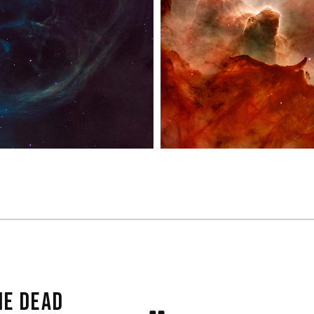
HE DEAD