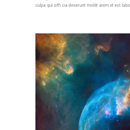
culpa qui offi cia deserunt mollit anim id est lab