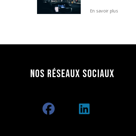
NOS RÉSEAUX
SOCIAUX