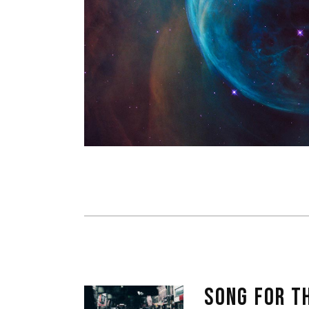
SONG FOR T