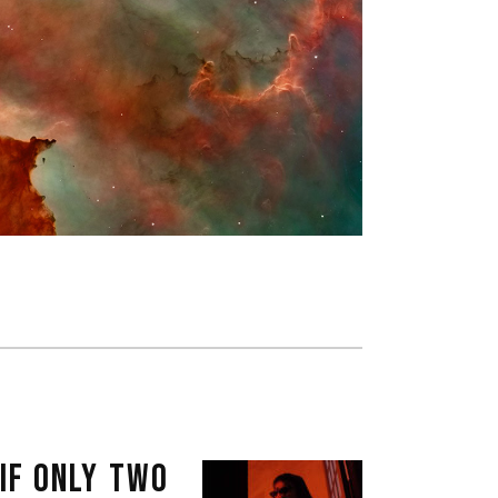
IF ONLY TWO