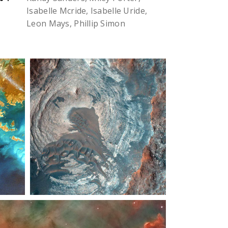
Isabelle Mcride, Isabelle Uride,
Leon Mays, Phillip Simon