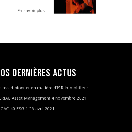
NOS DERNIÈRES
ACTUS
n asset pionner en matière d’ISR Immobilier :
ERIAL Asset Management
4 novembre 2021
e CAC 40 ESG 1
26 avril 2021