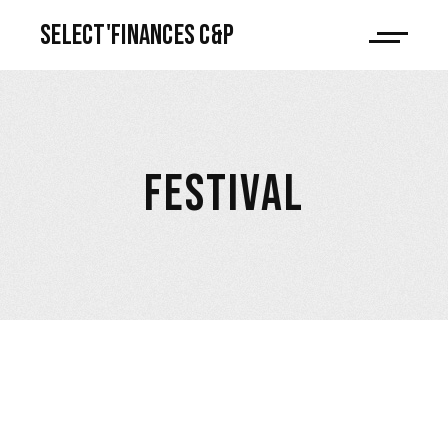
Select'Finances C&P
FESTIVAL