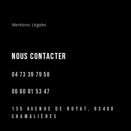
Mentions Légales
NOUS
CONTACTER
04 73 39 79 58
06 60 81 53 47
135 AVENUE DE ROYAT, 63400
CHAMALIÈRES