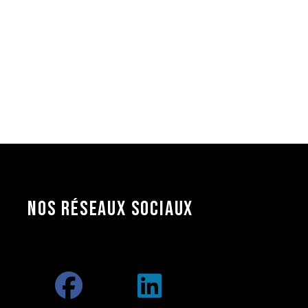
NOS RÉSEAUX
SOCIAUX